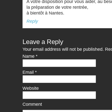
A votre disposition pour vous aider, au besoi
la préparation de votre rentrée,
à bientôt à Nantes.
Reply
Leave a Reply
Your email address will not be published. Re
Name
*
Email
*
Website
Comment