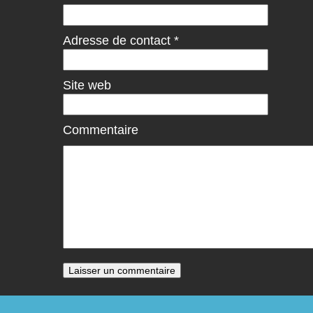
Adresse de contact
*
Site web
Commentaire