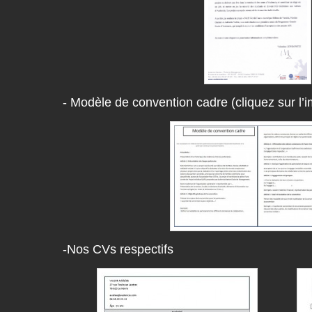
- Modèle de convention cadre (cliquez sur l’i
-Nos CVs respectifs