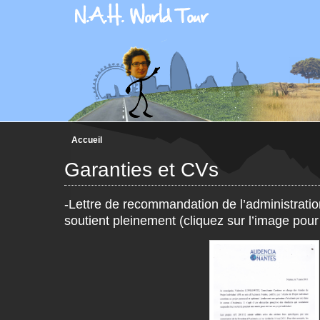
Accueil
Garanties et CVs
-Lettre de recommandation de l’administrat
soutient pleinement (cliquez sur l’image pour 