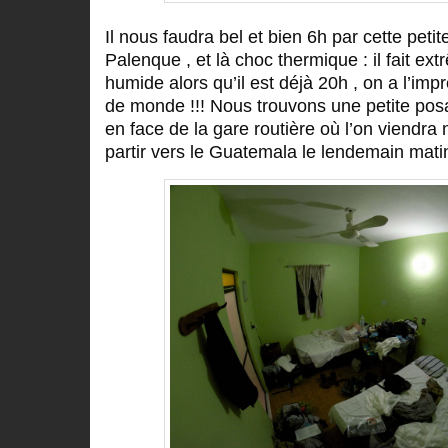
Il nous faudra bel et bien 6h par cette petit
Palenque , et là choc thermique : il fait e
humide alors qu’il est déjà 20h , on a l’imp
de monde !!! Nous trouvons une petite pos
en face de la gare routière où l’on viendra
partir vers le Guatemala le lendemain mat