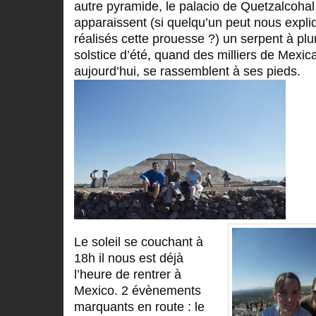
autre pyramide, le palacio de Quetzalcohal
apparaissent (si quelqu’un peut nous expli
réalisés cette prouesse ?) un serpent à pl
solstice d’été, quand des milliers de Mexic
aujourd’hui, se rassemblent à ses pieds.
Le soleil se couchant à
18h il nous est déjà
l’heure de rentrer à
Mexico. 2 évènements
marquants en route : le