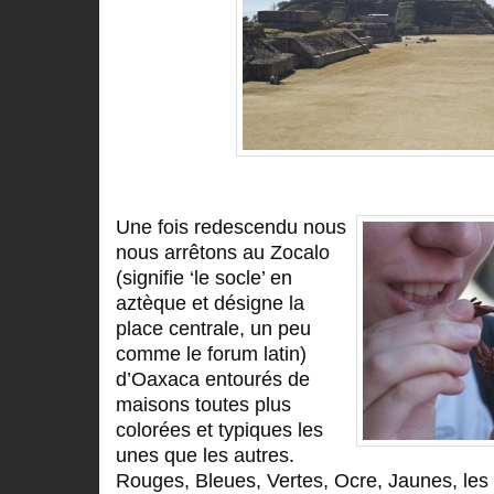
Une fois redescendu nous
nous arrêtons au Zocalo
(signifie ‘le socle’ en
aztèque et désigne la
place centrale, un peu
comme le forum latin)
d’Oaxaca entourés de
maisons toutes plus
colorées et typiques les
unes que les autres.
Rouges, Bleues, Vertes, Ocre, Jaunes, le