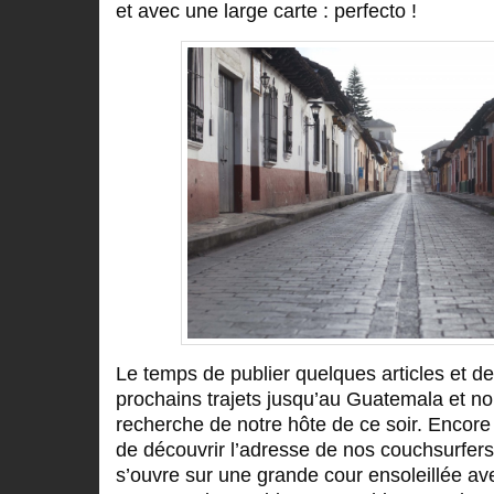
et avec une large carte : perfecto !
Le temps de publier quelques articles et d
prochains trajets jusqu’au Guatemala et no
recherche de notre hôte de ce soir. Encore 
de découvrir l’adresse de nos couchsurfers
s’ouvre sur une grande cour ensoleillée av