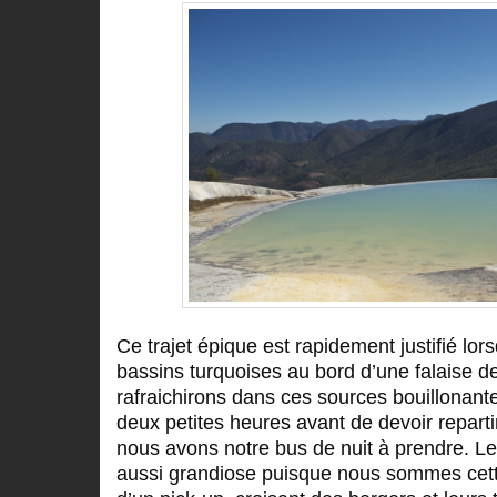
Ce trajet épique est rapidement justifié lo
bassins turquoises au bord d’une falaise 
rafraichirons dans ces sources bouillonant
deux petites heures avant de devoir repart
nous avons notre bus de nuit à prendre. Le
aussi grandiose puisque nous sommes cette 