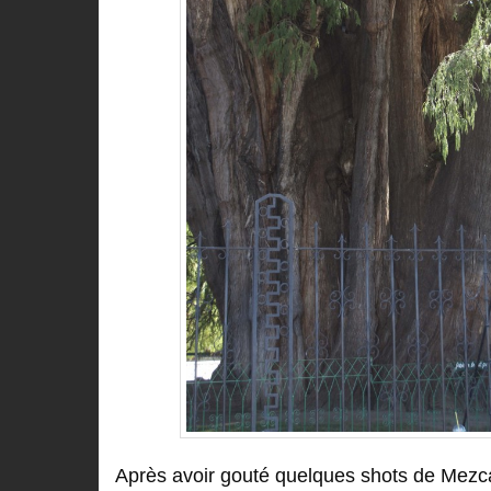
Après avoir gouté quelques shots de Mezca