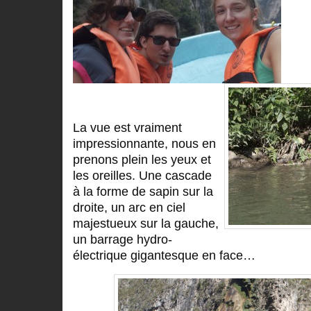
La vue est vraiment
impressionnante, nous en
prenons plein les yeux et
les oreilles. Une cascade
à la forme de sapin sur la
droite, un arc en ciel
majestueux sur la gauche,
un barrage hydro-
électrique gigantesque en face…