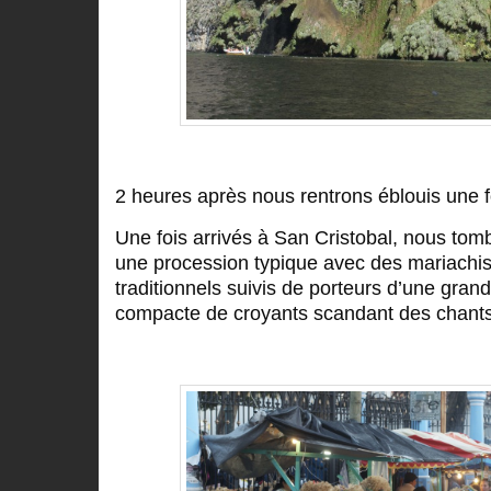
2 heures après nous rentrons éblouis une f
Une fois arrivés à San Cristobal, nous to
une procession typique avec des mariachi
traditionnels suivis de porteurs d’une grand
compacte de croyants scandant des chants