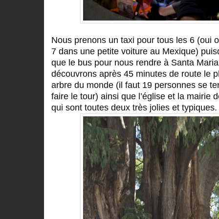
Nous prenons un taxi pour tous les 6 (oui ou
7 dans une petite voiture au Mexique) pui
que le bus pour nous rendre à Santa Maria
découvrons après 45 minutes de route le plu
arbre du monde (il faut 19 personnes se te
faire le tour) ainsi que l’église et la mairie
qui sont toutes deux très jolies et typiques.