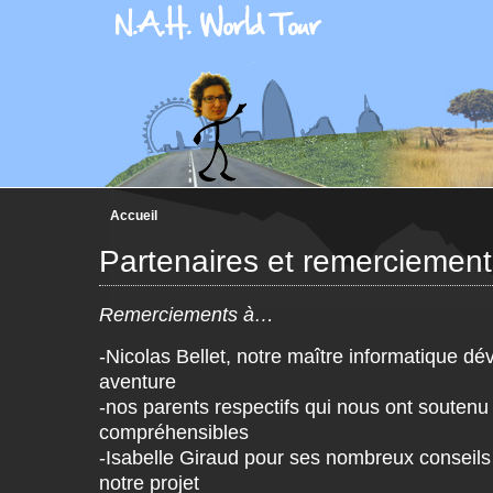
Accueil
Partenaires et remerciement
Remerciements à…
-Nicolas Bellet, notre maître informatique dé
aventure
-nos parents respectifs qui nous ont soutenu
compréhensibles
-Isabelle Giraud pour ses nombreux conseils e
notre projet