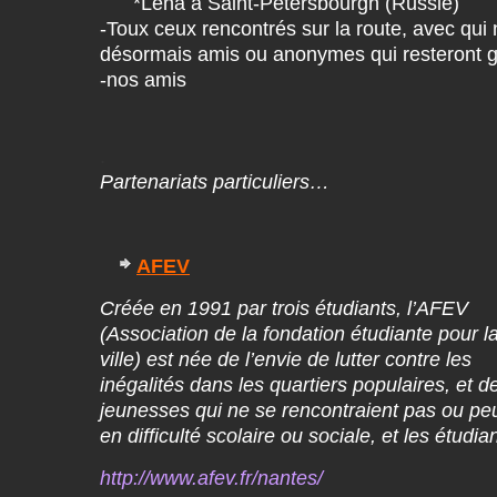
*Lena à Saint-Petersbourgh (Russie)
-Toux ceux rencontrés sur la route, avec qui
désormais amis ou anonymes qui resteront g
-nos amis
.
Partenariats particuliers…
AFEV
Créée en 1991 par trois étudiants, l’AFEV
(Association de la fondation étudiante pour l
ville) est née de l’envie de lutter contre les
inégalités dans les quartiers populaires, et d
jeunesses qui ne se rencontraient pas ou peu
en difficulté scolaire ou sociale, et les étudia
http://www.afev.fr/nantes/