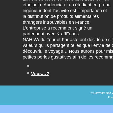
étudiant d’Audencia et un étudiant en prépa
ingénieur dont l’activité est l’importation et
la distribution de produits alimentaires
étrangers introuvables en France.
L’entreprise a récemment signé un
partenariat avec KraftFoods.
NAH World Tour et Fartaste ont décidé de s’
valeurs qu’ils partagent telles que l’envie de 
découvrir, le voyage… Nous aurons pour mis
petites perles gustatives afin de les recomm
Vous…?
© Copyright Nah-w
Pow