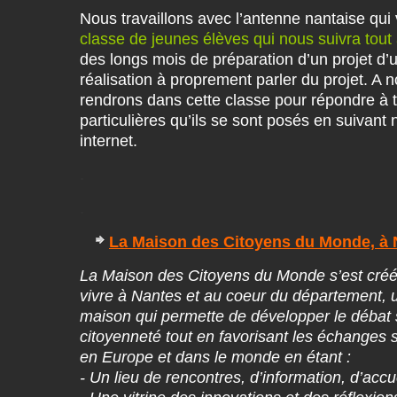
Nous travaillons avec l’antenne nantaise qu
classe de jeunes élèves qui nous suivra tout 
des longs mois de préparation d’un projet d’u
réalisation à proprement parler du projet. A 
rendrons dans cette classe pour répondre à t
particulières qu’ils se sont posés en suivant
internet.
.
.
La Maison des Citoyens du Monde, à 
La Maison des Citoyens du Monde s’est créé 
vivre à Nantes et au coeur du département, 
maison qui permette de développer le débat 
citoyenneté tout en favorisant les échanges s
en Europe et dans le monde en étant :
- Un lieu de rencontres, d’information, d’accu