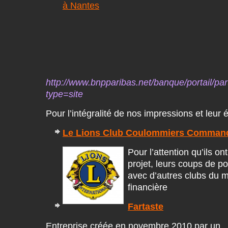
à Nantes
http://www.bnpparibas.net/banque/portail/pa
type=site
Pour l’intégralité de nos impressions et leur 
Le Lions Club Coulommiers Command
Pour l’attention qu’ils on
projet, leurs coups de p
avec d’autres clubs du m
financière
Fartaste
Entreprise créée en novembre 2010 par un